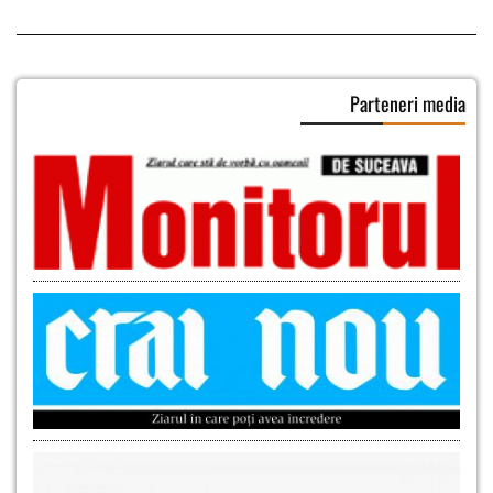
Parteneri media