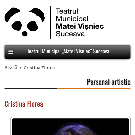
Teatrul Municipal „Matei Vișniec” Suceava
Acasă
Cristina Florea
Personal artistic
Cristina Florea