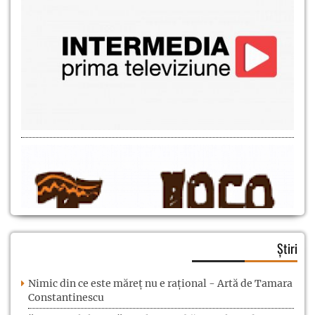
Știri
Nimic din ce este măreț nu e rațional - Artă de Tamara
Constantinescu