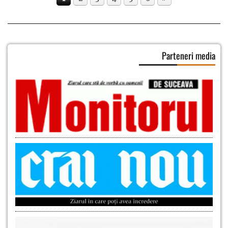
Parteneri media