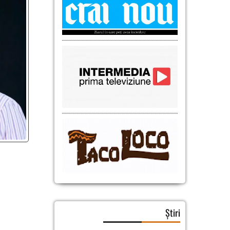
Știri