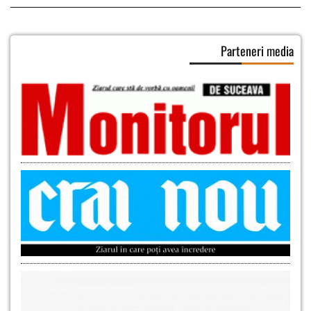
Parteneri media