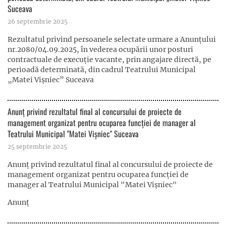
Suceava
26 septembrie 2025
Rezultatul privind persoanele selectate urmare a Anunțului
nr.2080/04.09.2025, în vederea ocupării unor posturi
contractuale de execuție vacante, prin angajare directă, pe
perioadă determinată, din cadrul Teatrului Municipal
„Matei Vişniec” Suceava
Anunț privind rezultatul final al concursului de proiecte de
management organizat pentru ocuparea funcției de manager al
Teatrului Municipal "Matei Vișniec" Suceava
25 septembrie 2025
Anunț privind rezultatul final al concursului de proiecte de
management organizat pentru ocuparea funcției de
manager al Teatrului Municipal "Matei Vișniec"
Anunț