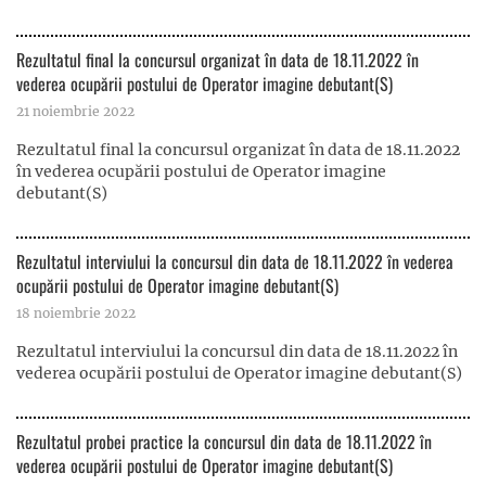
Rezultatul final la concursul organizat în data de 18.11.2022 în
vederea ocupării postului de Operator imagine debutant(S)
21 noiembrie 2022
Rezultatul final la concursul organizat în data de 18.11.2022
în vederea ocupării postului de Operator imagine
debutant(S)
Rezultatul interviului la concursul din data de 18.11.2022 în vederea
ocupării postului de Operator imagine debutant(S)
18 noiembrie 2022
Rezultatul interviului la concursul din data de 18.11.2022 în
vederea ocupării postului de Operator imagine debutant(S)
Rezultatul probei practice la concursul din data de 18.11.2022 în
vederea ocupării postului de Operator imagine debutant(S)