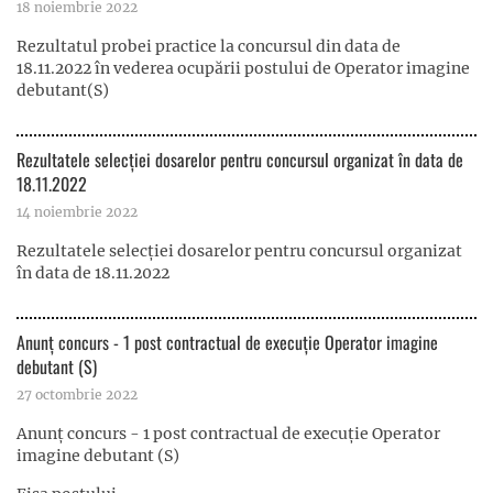
18 noiembrie 2022
Rezultatul probei practice la concursul din data de
18.11.2022 în vederea ocupării postului de Operator imagine
debutant(S)
Rezultatele selecției dosarelor pentru concursul organizat în data de
18.11.2022
14 noiembrie 2022
Rezultatele selecției dosarelor pentru concursul organizat
în data de 18.11.2022
Anunț concurs - 1 post contractual de execuție Operator imagine
debutant (S)
27 octombrie 2022
Anunț concurs - 1 post contractual de execuție Operator
imagine debutant (S)