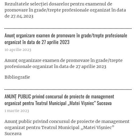
Rezultatele selecției dosarelor pentru examenul de
promovare în grade/trepte profesionale organizat în data
de 27.04.2023
Anunț organizare examen de promovare în grade/trepte profesionale
organizat în data de 27 aprilie 2023
10 aprilie 2023
Anunț organizare examen de promovare în grade/trepte
profesionale organizat în data de 27 aprilie 2023
Bibliografie
ANUNȚ PUBLIC privind concursul de proiecte de management
organizat pentru Teatrul Municipal „Matei Vişniec” Suceava
1 martie 2023
Anunț public privind concursul de proiecte de management
organizat pentru Teatrul Municipal „Matei Vişniec”
Suceava