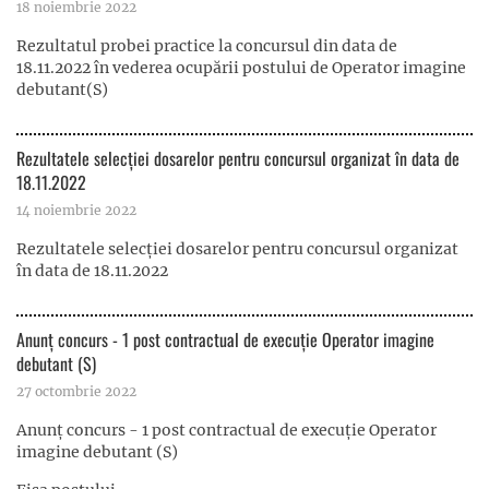
18 noiembrie 2022
Rezultatul probei practice la concursul din data de
18.11.2022 în vederea ocupării postului de Operator imagine
debutant(S)
Rezultatele selecției dosarelor pentru concursul organizat în data de
18.11.2022
14 noiembrie 2022
Rezultatele selecției dosarelor pentru concursul organizat
în data de 18.11.2022
Anunț concurs - 1 post contractual de execuție Operator imagine
debutant (S)
27 octombrie 2022
Anunț concurs - 1 post contractual de execuție Operator
imagine debutant (S)