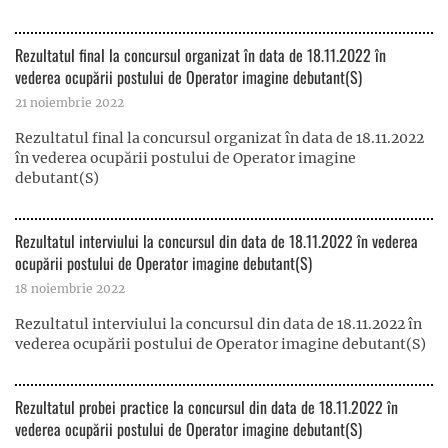
Rezultatul final la concursul organizat în data de 18.11.2022 în
vederea ocupării postului de Operator imagine debutant(S)
21 noiembrie 2022
Rezultatul final la concursul organizat în data de 18.11.2022
în vederea ocupării postului de Operator imagine
debutant(S)
Rezultatul interviului la concursul din data de 18.11.2022 în vederea
ocupării postului de Operator imagine debutant(S)
18 noiembrie 2022
Rezultatul interviului la concursul din data de 18.11.2022 în
vederea ocupării postului de Operator imagine debutant(S)
Rezultatul probei practice la concursul din data de 18.11.2022 în
vederea ocupării postului de Operator imagine debutant(S)