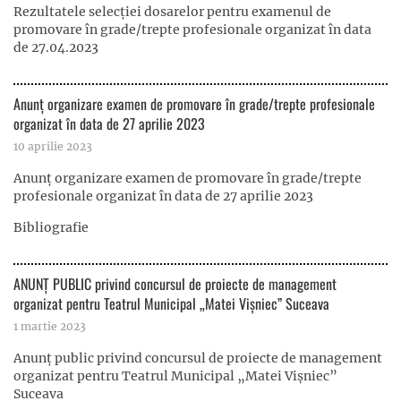
Rezultatele selecției dosarelor pentru examenul de
promovare în grade/trepte profesionale organizat în data
de 27.04.2023
Anunț organizare examen de promovare în grade/trepte profesionale
organizat în data de 27 aprilie 2023
10 aprilie 2023
Anunț organizare examen de promovare în grade/trepte
profesionale organizat în data de 27 aprilie 2023
Bibliografie
ANUNȚ PUBLIC privind concursul de proiecte de management
organizat pentru Teatrul Municipal „Matei Vişniec” Suceava
1 martie 2023
Anunț public privind concursul de proiecte de management
organizat pentru Teatrul Municipal „Matei Vişniec”
Suceava