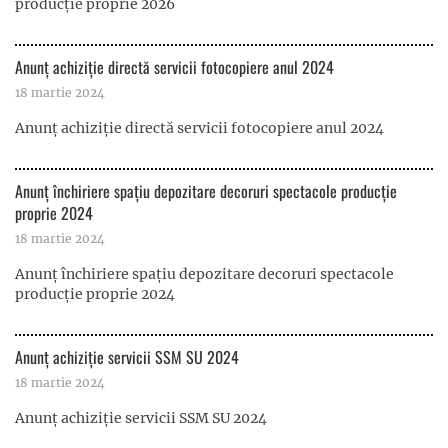
producție proprie 2026
Anunț achiziție directă servicii fotocopiere anul 2024
18 martie 2024
Anunț achiziție directă servicii fotocopiere anul 2024
Anunț închiriere spațiu depozitare decoruri spectacole producție
proprie 2024
18 martie 2024
Anunț închiriere spațiu depozitare decoruri spectacole
producție proprie 2024
Anunț achiziție servicii SSM SU 2024
18 martie 2024
Anunț achiziție servicii SSM SU 2024