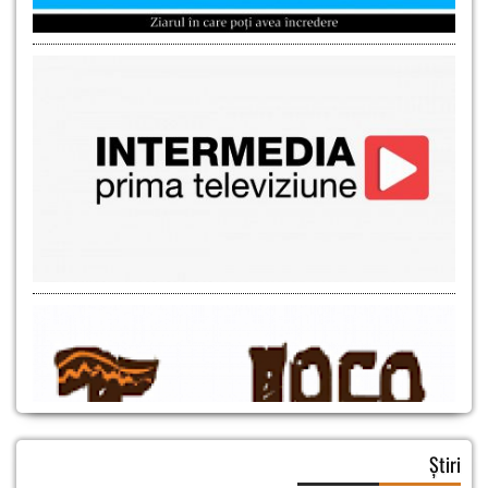
Știri