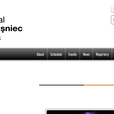
About
Schedule
Events
News
Repertory