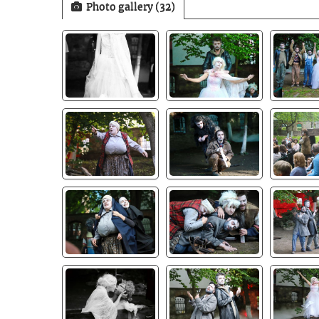
Photo gallery (32)