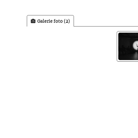
Galerie foto (2)