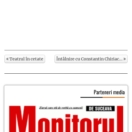
Teatrul în cetate
Întâlnire cu Constantin Chiriac...
Parteneri media