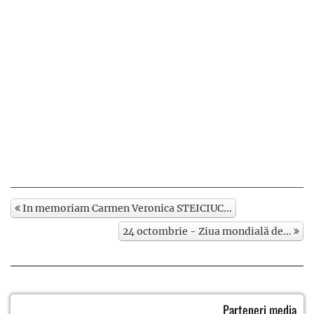
In memoriam Carmen Veronica STEICIUC...
24 octombrie - Ziua mondială de...
Parteneri media