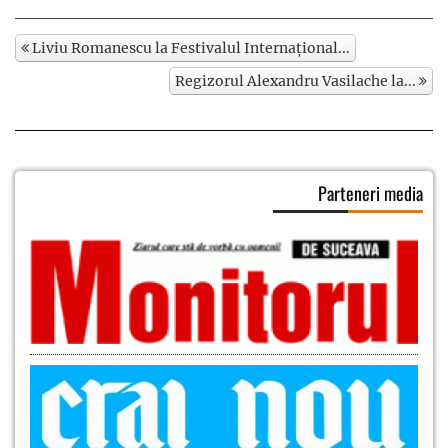
Liviu Romanescu la Festivalul Internațional...
Regizorul Alexandru Vasilache la...
Parteneri media