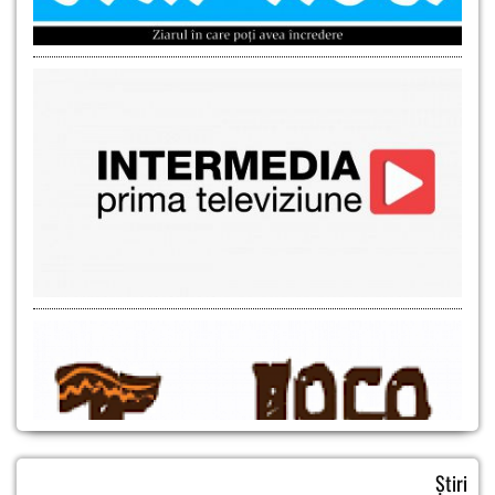
Știri