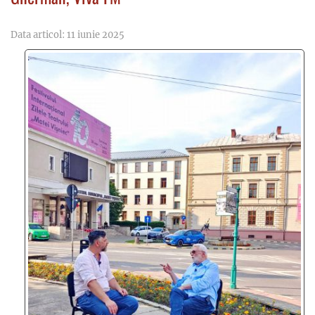
Data articol: 11 iunie 2025