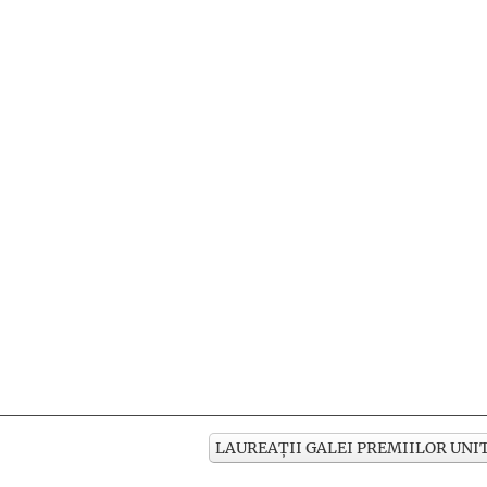
LAUREAȚII GALEI PREMIILOR UNIT