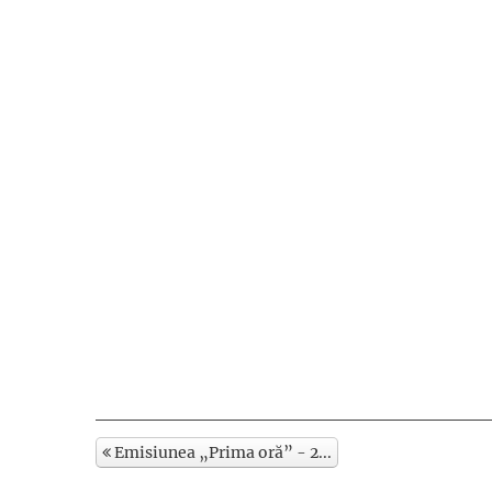
Emisiunea „Prima oră” - 2...