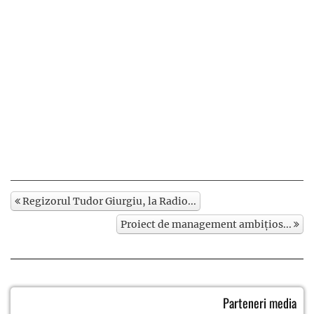
Regizorul Tudor Giurgiu, la Radio...
Proiect de management ambițios...
Parteneri media