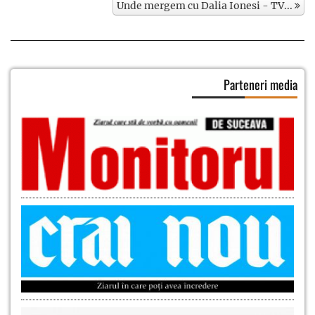
Unde mergem cu Dalia Ionesi - TV...
Parteneri media