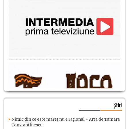
Știri
Nimic din ce este măreț nu e rațional - Artă de Tamara
Constantinescu