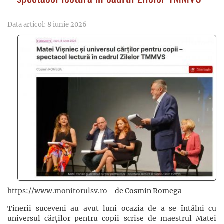
Data articol: 8 iunie 2026
https://www.monitorulsv.ro
- de Cosmin Romega
Tinerii suceveni au avut luni ocazia de a se întâlni cu
universul cărților pentru copii scrise de maestrul Matei