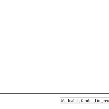
Matinalul „Dimineți împreu