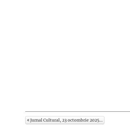
Jurnal Cultural, 23 octombrie 2025...