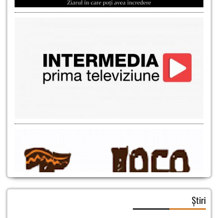
Știri