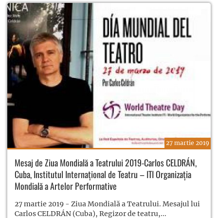
27 martie 2019
Mesaj de Ziua Mondială a Teatrului 2019-Carlos CELDRÁN,
Cuba, Institutul Internațional de Teatru – ITI Organizația
Mondială a Artelor Performative
27 martie 2019 - Ziua Mondială a Teatrului. Mesajul lui
Carlos CELDRÁN (Cuba), Regizor de teatru,...