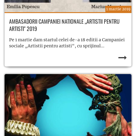
1 martie 2019
AMBASADORII CAMPANIEI NATIONALE „ARTISTII PENTRU
ARTISTI" 2019
Pe 1 martie dam startul celei de-a 18 editii a Campaniei
sociale „Artistii pentru artisti", cu sprijinul...