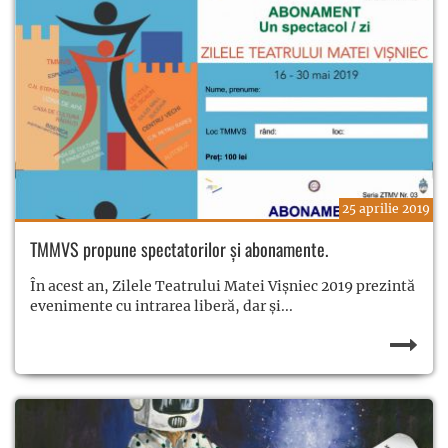
25 aprilie 2019
TMMVS propune spectatorilor și abonamente.
În acest an, Zilele Teatrului Matei Vișniec 2019 prezintă
evenimente cu intrarea liberă, dar și...