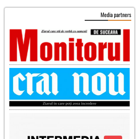
Media partners