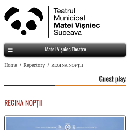
Matei Vişniec Theatre
Home
Repertory
REGINA NOPȚII
Guest play
REGINA NOPȚII