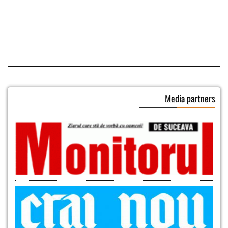
Media partners