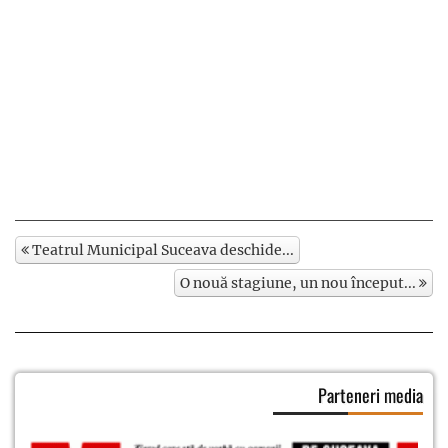
Teatrul Municipal Suceava deschide...
O nouă stagiune, un nou început...
Parteneri media