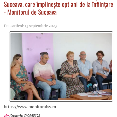
Suceava, care împlinește opt ani de la înființare
- Monitorul de Suceava
Data articol: 13 septembrie 2023
https://www.monitorulsv.ro
de
Cosmin ROMEGA