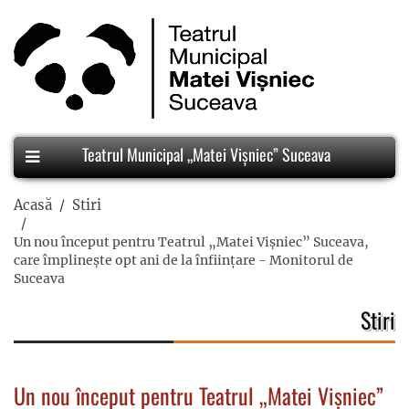
Teatrul Municipal „Matei Vișniec” Suceava
Acasă
Stiri
Un nou început pentru Teatrul „Matei Vișniec” Suceava,
care împlinește opt ani de la înființare - Monitorul de
Suceava
Stiri
Un nou început pentru Teatrul „Matei Vișniec”