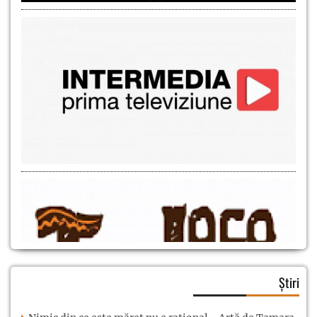
Știri