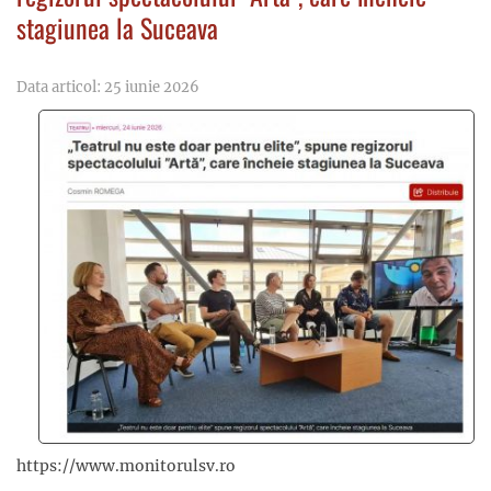
stagiunea la Suceava
Data articol: 25 iunie 2026
https://www.monitorulsv.ro