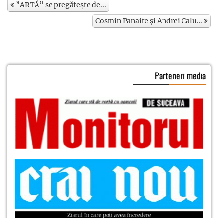
”ARTĂ” se pregătește de...
Cosmin Panaite și Andrei Calu...
Parteneri media