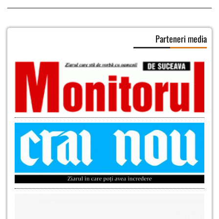
Parteneri media