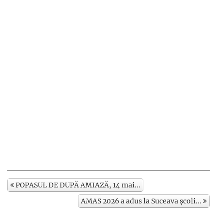
POPASUL DE DUPĂ AMIAZĂ, 14 mai...
AMAS 2026 a adus la Suceava școli...