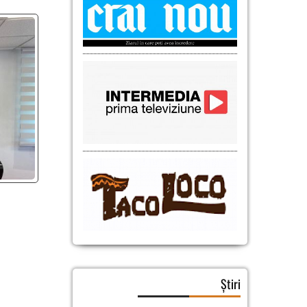
Știri