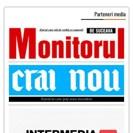
Parteneri media