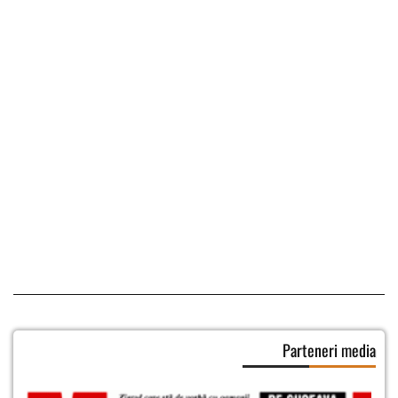
Parteneri media