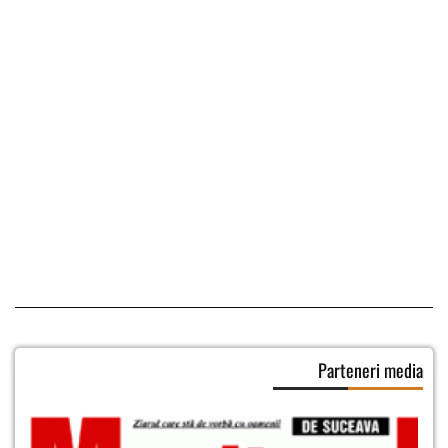
Parteneri media