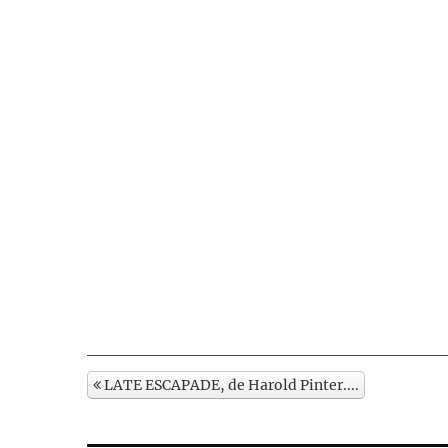
LATE ESCAPADE, de Harold Pinter....