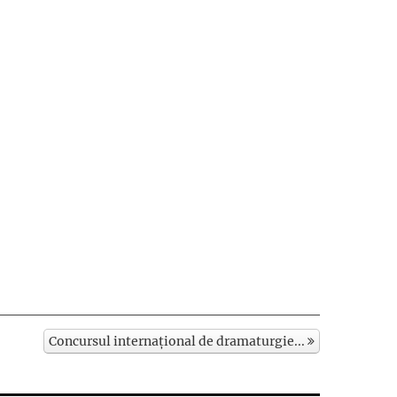
Concursul internaţional de dramaturgie...