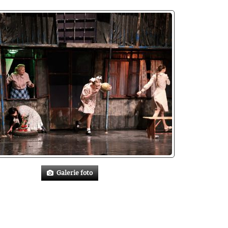
Galerie foto