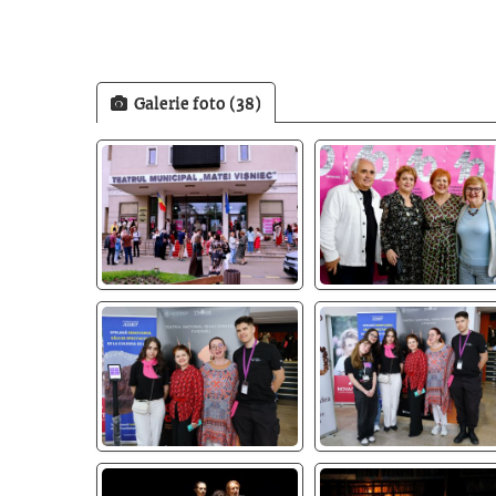
Galerie foto (38)