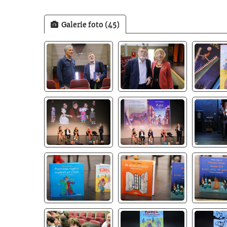
Galerie foto (45)