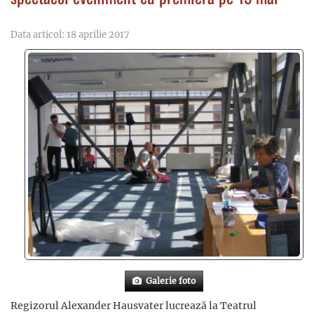
Data articol: 18 aprilie 2017
Galerie foto
Regizorul Alexander Hausvater lucrează la Teatrul