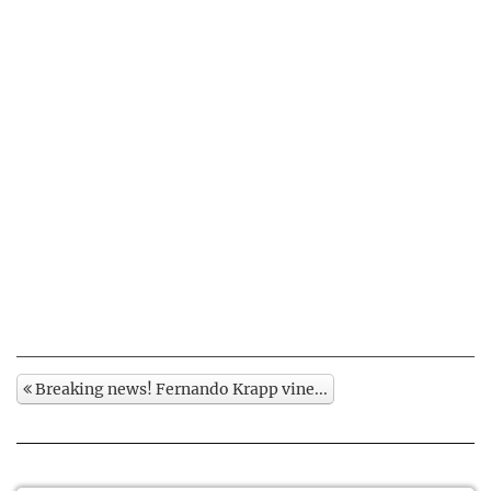
Breaking news! Fernando Krapp vine...