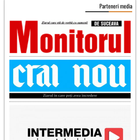
Parteneri media