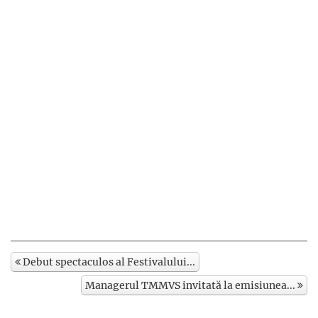
Debut spectaculos al Festivalului...
Managerul TMMVS invitată la emisiunea...