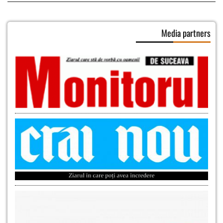
Media partners