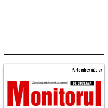
Partenaires médias