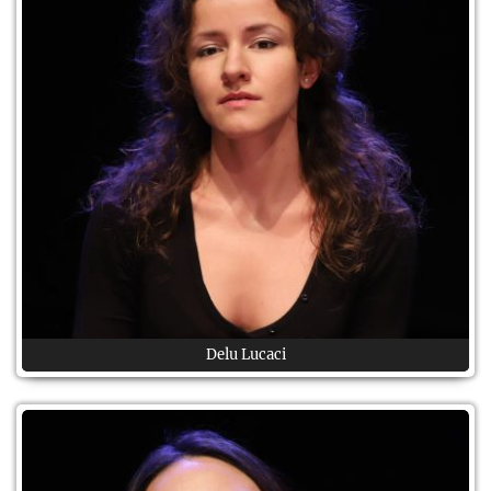
Delu Lucaci