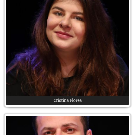
Cristina Florea