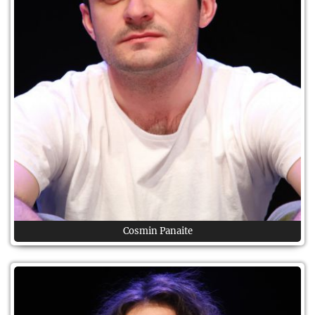
Cosmin Panaite