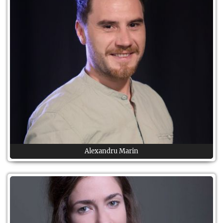
Alexandru Marin