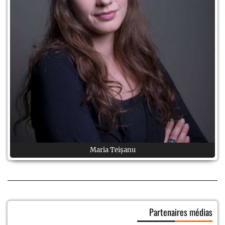
Maria Teișanu
Partenaires médias