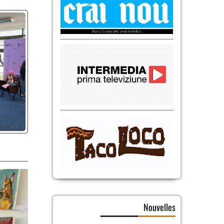
Nouvelles