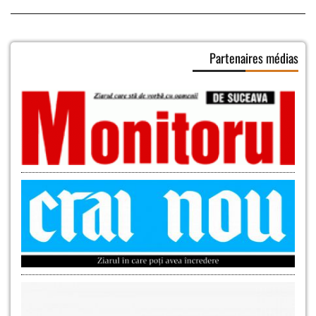
Partenaires médias