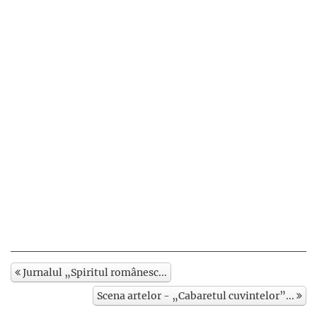
Jurnalul „Spiritul românesc...
Scena artelor - „Cabaretul cuvintelor”...