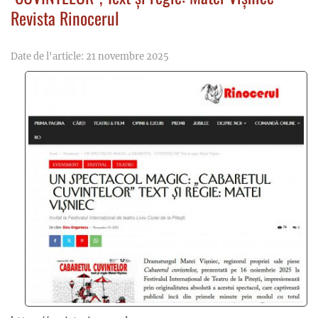
Revista Rinocerul
Date de l'article: 21 novembre 2025