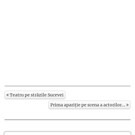
Teatru pe străzile Sucevei
Prima apariție pe scena a actorilor...