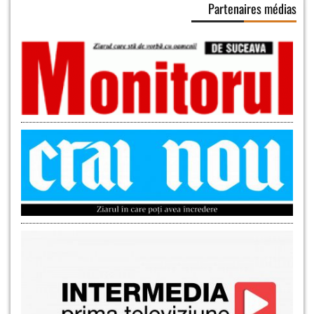
Partenaires médias