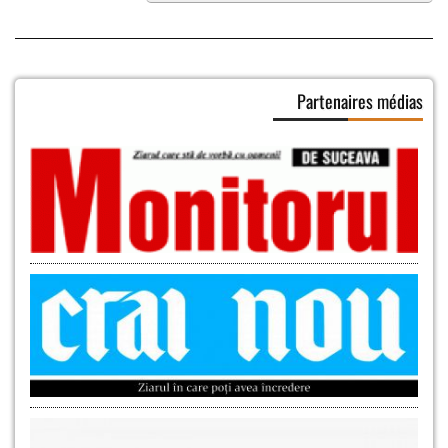
Partenaires médias