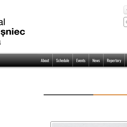
About
Schedule
Events
News
Repertory