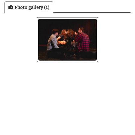
Photo gallery (1)