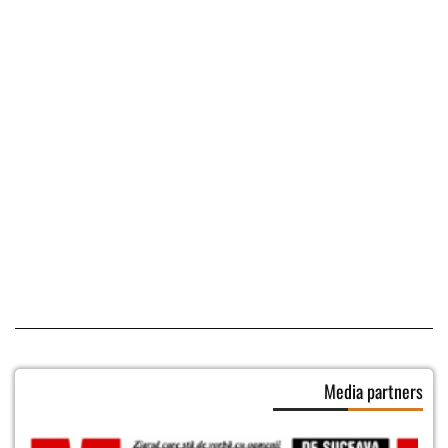
Media partners