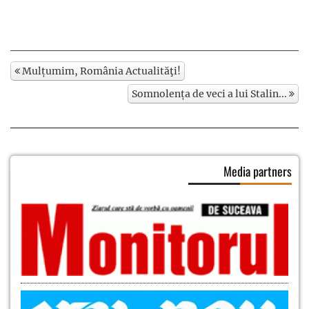
Mulțumim, România Actualităţi!
Somnolența de veci a lui Stalin...
Media partners