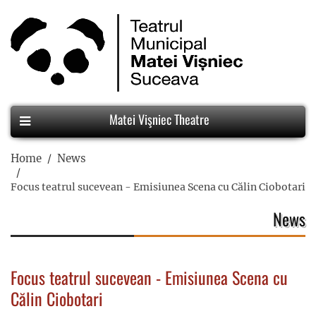
Matei Vişniec Theatre
Home
News
Focus teatrul sucevean - Emisiunea Scena cu Călin Ciobotari
News
Focus teatrul sucevean - Emisiunea Scena cu
Călin Ciobotari