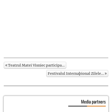
Teatrul Matei Visniec participa...
Festivalul Internaþional Zilele...
Media partners