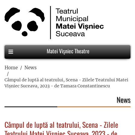
Matei Vişniec Theatre
Home
News
Câmpul de luptă al teatrului, Scena - Zilele Teatrului Matei
Vișniec Suceava, 2023 - de Tamara Constantinescu
News
Câmpul de luptă al teatrului, Scena - Zilele
Teatrului Matei Vișniec Suceava, 2023 - de