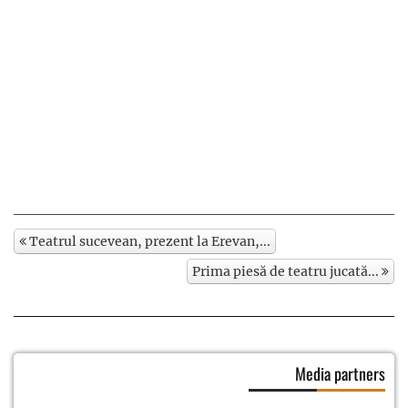
Teatrul sucevean, prezent la Erevan,...
Prima piesă de teatru jucată...
Media partners