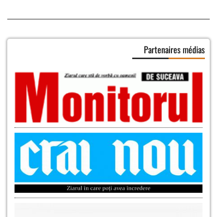
Partenaires médias