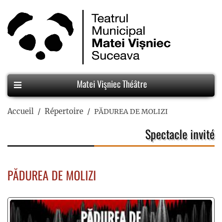
Matei Vişniec Théâtre
Accueil
Répertoire
PĂDUREA DE MOLIZI
Spectacle invité
PĂDUREA DE MOLIZI