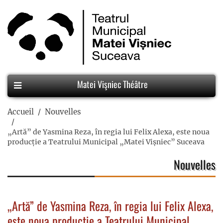
Matei Vişniec Théâtre
Accueil
Nouvelles
„Artă” de Yasmina Reza, în regia lui Felix Alexa, este noua
producție a Teatrului Municipal „Matei Vișniec” Suceava
Nouvelles
„Artă” de Yasmina Reza, în regia lui Felix Alexa,
este noua producție a Teatrului Municipal