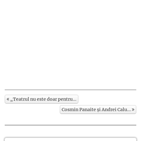
„Teatrul nu este doar pentru...
Cosmin Panaite și Andrei Calu...