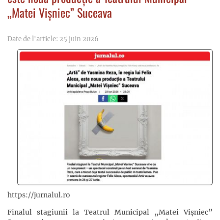
„Matei Vișniec” Suceava
Date de l'article: 25 juin 2026
https://jurnalul.ro
Finalul stagiunii la Teatrul Municipal „Matei Vișniec”