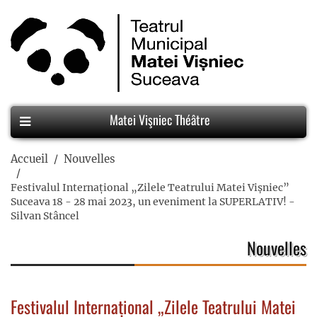
Matei Vişniec Théâtre
Accueil
Nouvelles
Festivalul Internațional „Zilele Teatrului Matei Vișniec”
Suceava 18 - 28 mai 2023, un eveniment la SUPERLATIV! -
Silvan Stâncel
Nouvelles
Festivalul Internațional „Zilele Teatrului Matei