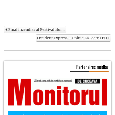
Final incendiar al Festivalului...
Occident Express – Opinie LaTeatru.EU
Partenaires médias