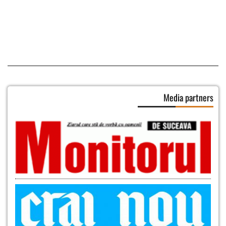
Media partners