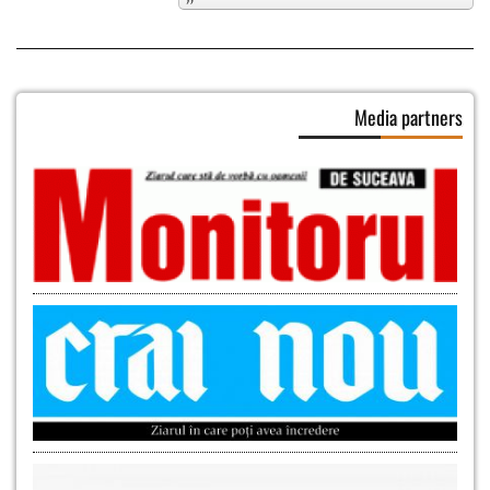
Media partners