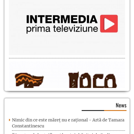
News
Nimic din ce este măreț nu e rațional - Artă de Tamara
Constantinescu