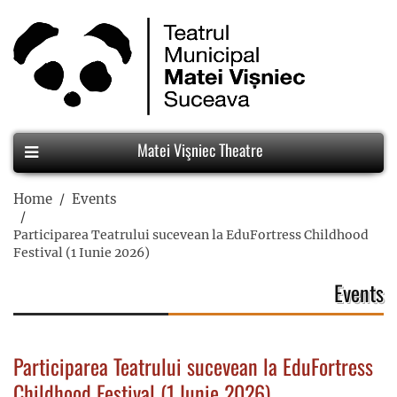
Matei Vişniec Theatre
Home
Events
Participarea Teatrului sucevean la EduFortress Childhood
Festival (1 Iunie 2026)
Events
Participarea Teatrului sucevean la EduFortress
Childhood Festival (1 Iunie 2026)