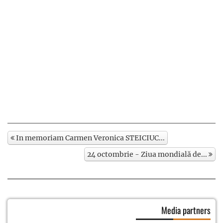
In memoriam Carmen Veronica STEICIUC...
24 octombrie - Ziua mondială de...
Media partners